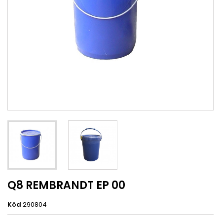
Q8 REMBRANDT EP 00
Kód
290804