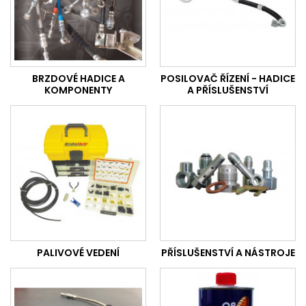
BRZDOVÉ HADICE A
POSILOVAČ ŘÍZENÍ - HADICE
KOMPONENTY
A PŘÍSLUŠENSTVÍ
PALIVOVÉ VEDENÍ
PŘÍSLUŠENSTVÍ A NÁSTROJE