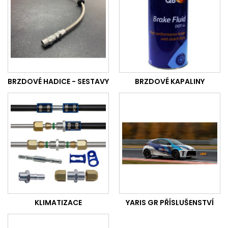
BRZDOVÉ HADICE - SESTAVY
BRZDOVÉ KAPALINY
KLIMATIZACE
YARIS GR PŘÍSLUŠENSTVÍ