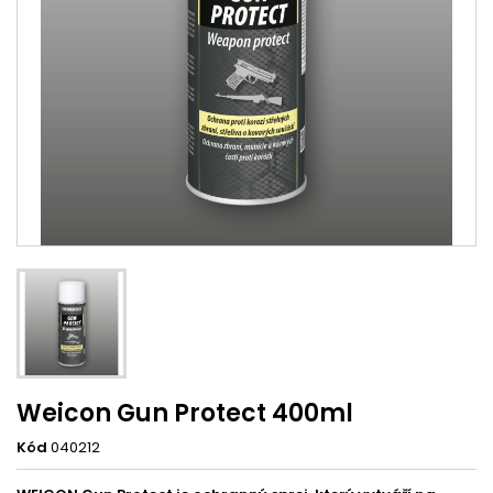
Weicon Gun Protect 400ml
Kód
040212