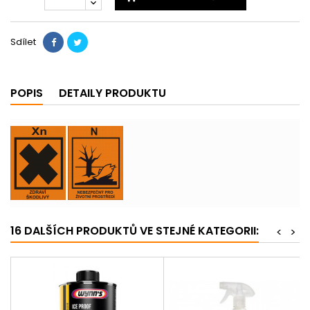
Sdílet
POPIS
DETAILY PRODUKTU
16 DALŠÍCH PRODUKTŮ VE STEJNÉ KATEGORII:
<
>