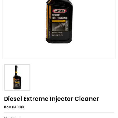
Diesel Extreme Injector Cleaner
Kód
040019