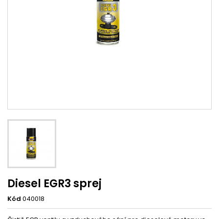
Diesel EGR3 sprej
Kód
040018