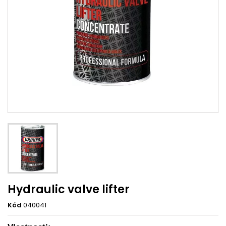
Hydraulic valve lifter
Kód
040041