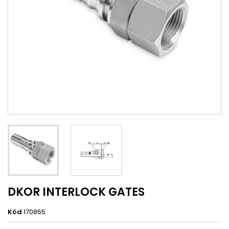
DKOR INTERLOCK GATES
Kód
170855