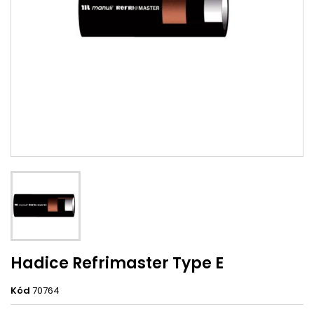
Hadice Refrimaster Type E
Kód
70764